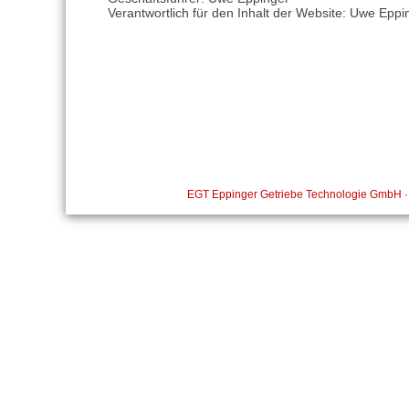
Verantwortlich für den Inhalt der Website: Uwe Eppi
EGT Eppinger Getriebe Technologie GmbH
·